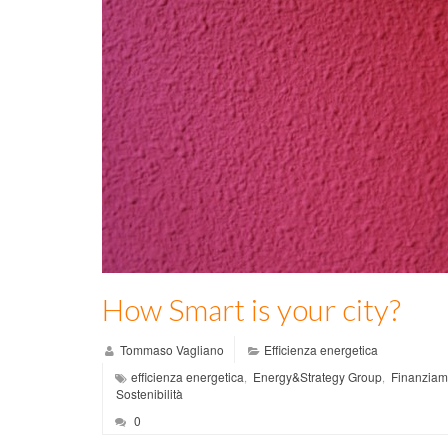
How Smart is your city?
Tommaso Vagliano
Efficienza energetica
efficienza energetica
Energy&Strategy Group
Finanzia
,
,
Sostenibilità
0