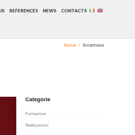
US
REFERENCES
NEWS
CONTACTS
Home
/
Smartness
Categorie
Formazione
Realizzazioni