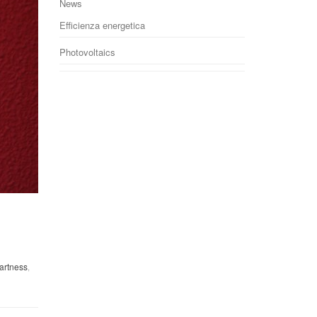
News
Efficienza energetica
Photovoltaics
artness
,