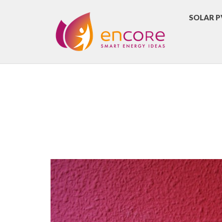
SOLAR P