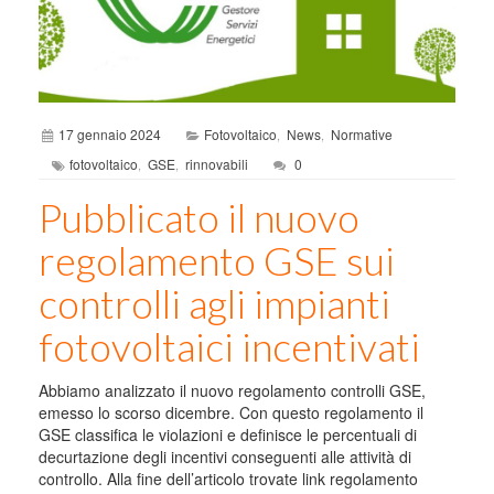
17 gennaio 2024
Fotovoltaico
News
Normative
,
,
fotovoltaico
GSE
rinnovabili
0
,
,
Pubblicato il nuovo
regolamento GSE sui
controlli agli impianti
fotovoltaici incentivati
Abbiamo analizzato il nuovo regolamento controlli GSE,
emesso lo scorso dicembre. Con questo regolamento il
GSE classifica le violazioni e definisce le percentuali di
decurtazione degli incentivi conseguenti alle attività di
controllo. Alla fine dell’articolo trovate link regolamento