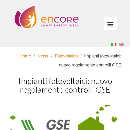
Home
/
News
/
Fotovoltaico
/
Impianti fotovoltaici:
nuovo regolamento controlli GSE
Impianti fotovoltaici: nuovo
regolamento controlli GSE