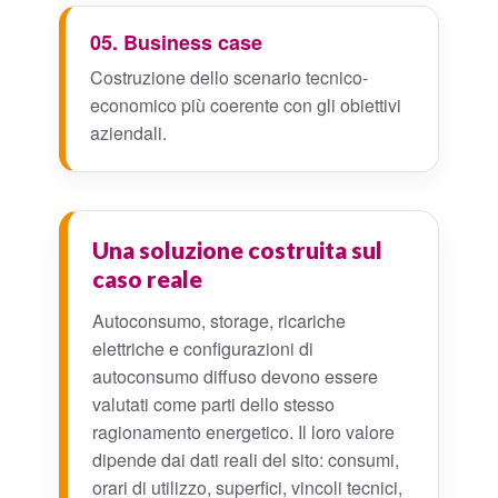
05. Business case
Costruzione dello scenario tecnico-
economico più coerente con gli obiettivi
aziendali.
Una soluzione costruita sul
caso reale
Autoconsumo, storage, ricariche
elettriche e configurazioni di
autoconsumo diffuso devono essere
valutati come parti dello stesso
ragionamento energetico. Il loro valore
dipende dai dati reali del sito: consumi,
orari di utilizzo, superfici, vincoli tecnici,