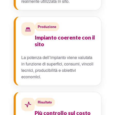
realmente utilizzata in sito.
Produzione
Impianto coerente con il
sito
La potenza dell’impianto viene valutata
in funzione di superfici, consumi, vincoli
tecnici, producibilità e obiettivi
economici.
Risultato
Più controllo sul costo