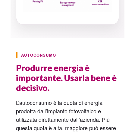
AUTOCONSUMO
Produrre energia è
importante. Usarla bene è
decisivo.
L’autoconsumo è la quota di energia
prodotta dall’impianto fotovoltaico e
utilizzata direttamente dall’azienda. Più
questa quota è alta, maggiore può essere