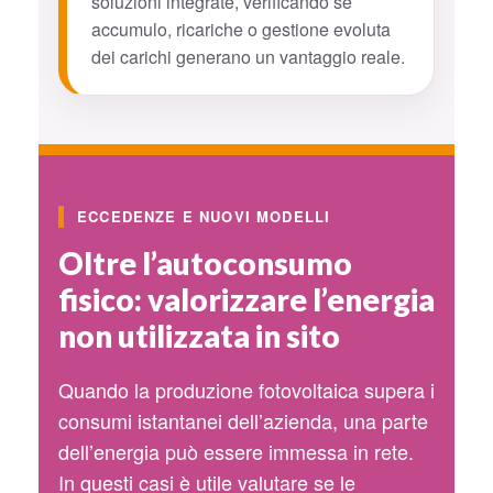
soluzioni integrate, verificando se
accumulo, ricariche o gestione evoluta
dei carichi generano un vantaggio reale.
ECCEDENZE E NUOVI MODELLI
Oltre l’autoconsumo
fisico: valorizzare l’energia
non utilizzata in sito
Quando la produzione fotovoltaica supera i
consumi istantanei dell’azienda, una parte
dell’energia può essere immessa in rete.
In questi casi è utile valutare se le