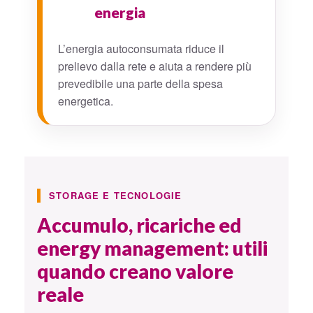
energia
L’energia autoconsumata riduce il
prelievo dalla rete e aiuta a rendere più
prevedibile una parte della spesa
energetica.
STORAGE E TECNOLOGIE
Accumulo, ricariche ed
energy management: utili
quando creano valore
reale