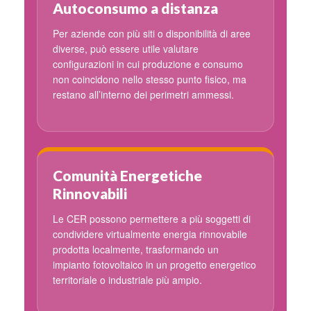
Autoconsumo a distanza
Per aziende con più siti o disponibilità di aree
diverse, può essere utile valutare
configurazioni in cui produzione e consumo
non coincidono nello stesso punto fisico, ma
restano all’interno dei perimetri ammessi.
Comunità Energetiche
Rinnovabili
Le CER possono permettere a più soggetti di
condividere virtualmente energia rinnovabile
prodotta localmente, trasformando un
impianto fotovoltaico in un progetto energetico
territoriale o industriale più ampio.