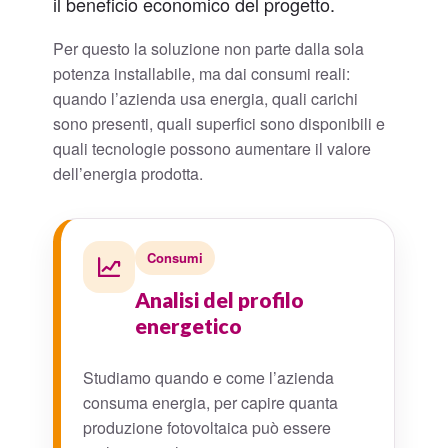
il beneficio economico del progetto.
Per questo la soluzione non parte dalla sola
potenza installabile, ma dai consumi reali:
quando l’azienda usa energia, quali carichi
sono presenti, quali superfici sono disponibili e
quali tecnologie possono aumentare il valore
dell’energia prodotta.
Consumi
Analisi del profilo
energetico
Studiamo quando e come l’azienda
consuma energia, per capire quanta
produzione fotovoltaica può essere