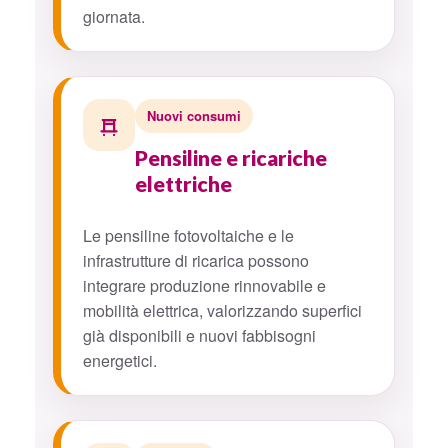
giornata.
Nuovi consumi
Pensiline e ricariche
elettriche
Le pensiline fotovoltaiche e le
infrastrutture di ricarica possono
integrare produzione rinnovabile e
mobilità elettrica, valorizzando superfici
già disponibili e nuovi fabbisogni
energetici.