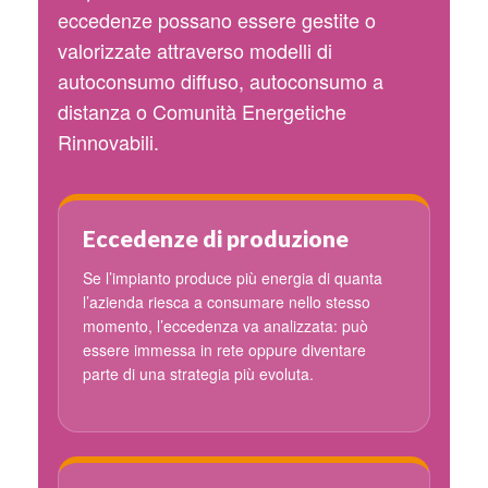
eccedenze possano essere gestite o
valorizzate attraverso modelli di
autoconsumo diffuso, autoconsumo a
distanza o Comunità Energetiche
Rinnovabili.
Eccedenze di produzione
Se l’impianto produce più energia di quanta
l’azienda riesca a consumare nello stesso
momento, l’eccedenza va analizzata: può
essere immessa in rete oppure diventare
parte di una strategia più evoluta.