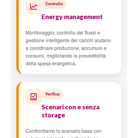
Controllo
Energy management
Monitoraggio, controllo dei flussi e
gestione intelligente dei carichi aiutano
a coordinare produzione, accumulo e
consumi, migliorando la prevedibilità
della spesa energetica.
Verifica
Scenari con e senza
storage
Confrontiamo lo scenario base con