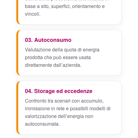
base a sito, superfici, orientamento e
vincoli.
03. Autoconsumo
Valutazione della quota di energia
prodotta che può essere usata
direttamente dall’azienda.
04. Storage ed eccedenze
Confronto tra scenari con accumulo,
immissione in rete e possibili modelli di
valorizzazione dell’energia non
autoconsumata.