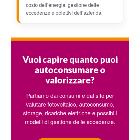
costo dell’energia, gestione delle
eccedenze e obiettivi dell’azienda.
Vuoi capire quanto puoi
autoconsumare o
valorizzare?
Partiamo dai consumi e dal sito per
valutare fotovoltaico, autoconsumo,
storage, ricariche elettriche e possibili
modelli di gestione delle eccedenze.