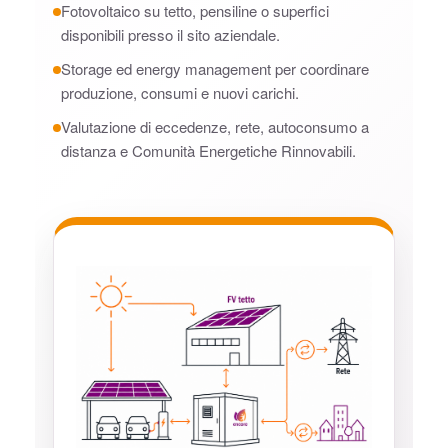
Fotovoltaico su tetto, pensiline o superfici
disponibili presso il sito aziendale.
Storage ed energy management per coordinare
produzione, consumi e nuovi carichi.
Valutazione di eccedenze, rete, autoconsumo a
distanza e Comunità Energetiche Rinnovabili.