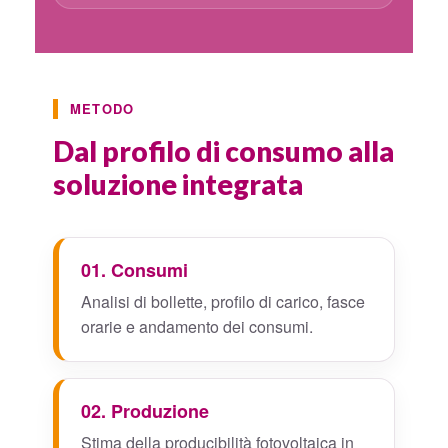
METODO
Dal profilo di consumo alla
soluzione integrata
01. Consumi
Analisi di bollette, profilo di carico, fasce
orarie e andamento dei consumi.
02. Produzione
Stima della producibilità fotovoltaica in