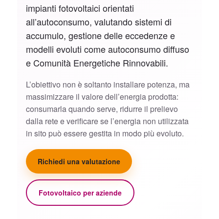
impianti fotovoltaici orientati
all’autoconsumo, valutando sistemi di
accumulo, gestione delle eccedenze e
modelli evoluti come autoconsumo diffuso
e Comunità Energetiche Rinnovabili.
L’obiettivo non è soltanto installare potenza, ma
massimizzare il valore dell’energia prodotta:
consumarla quando serve, ridurre il prelievo
dalla rete e verificare se l’energia non utilizzata
in sito può essere gestita in modo più evoluto.
Richiedi una valutazione
Fotovoltaico per aziende