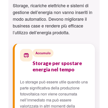
Storage, ricariche elettriche e sistemi di
gestione dell’energia non vanno inseriti in
modo automatico. Devono migliorare il
business case e rendere più efficace
l’utilizzo dell’energia prodotta.
Accumulo
Storage per spostare
energia nel tempo
Lo storage può essere utile quando una
parte significativa della produzione
fotovoltaica non viene consumata
nell’immediato ma può essere
valorizzata in altri momenti della