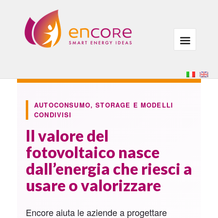
AUTOCONSUMO, STORAGE E MODELLI
CONDIVISI
Il valore del
fotovoltaico nasce
dall’energia che riesci a
usare o valorizzare
Encore aiuta le aziende a progettare